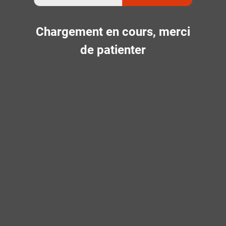
Chargement en cours, merci
de patienter