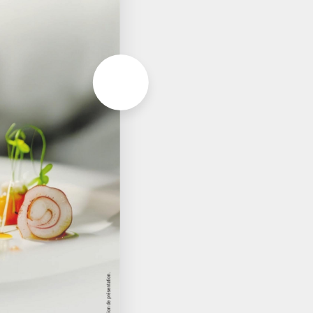
Aller à la page suivante