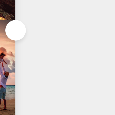
Aller à la page suivante