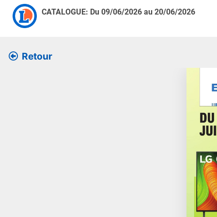
CATALOGUE: Du
09/06/2026
au
20/06/2026
Retour
Retrouve