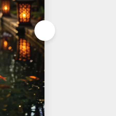
Aller à la page suivante