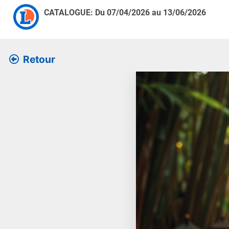
CATALOGUE: Du
07/04/2026
au
13/06/2026
Retour
Retrouver l’ensemble des 