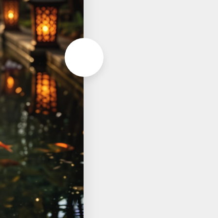
Aller à la page suivante