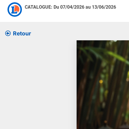
CATALOGUE: Du
07/04/2026
au
13/06/2026
Retour
Retrouver l’ensemble des 