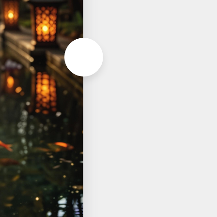
Aller à la page suivante