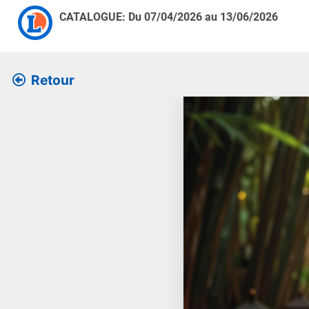
CATALOGUE: Du
07/04/2026
au
13/06/2026
Retour
Retrouver l’ensemble des 