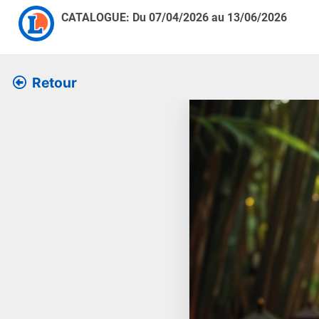
CATALOGUE: Du
07/04/2026
au
13/06/2026
Retour
Retrouver l’ensemble des 