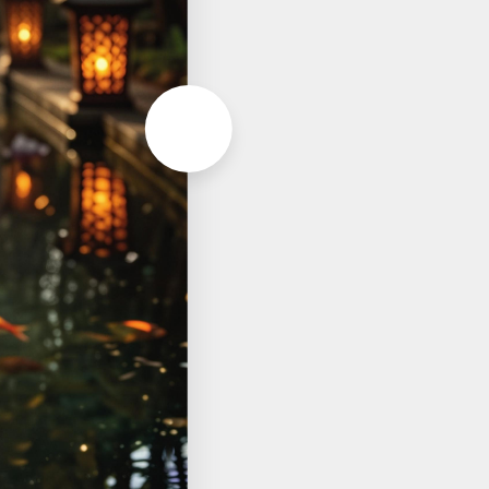
Aller à la page suivante