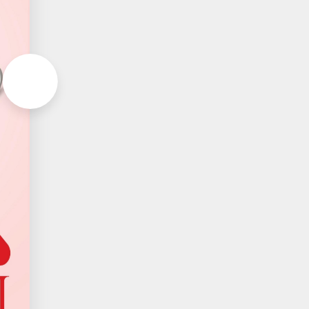
Aller à la page suivante