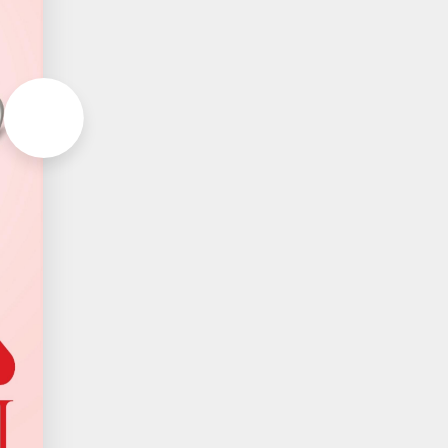
Aller à la page suivante