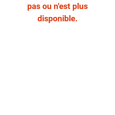
pas ou n'est plus
disponible.