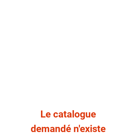
Le catalogue
demandé n'existe