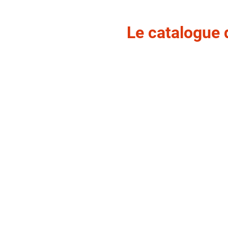
Le catalogue 