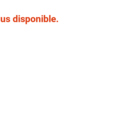
us disponible.