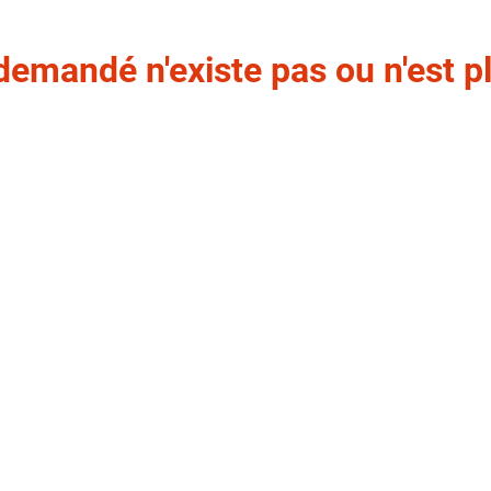
demandé n'existe pas ou n'est pl